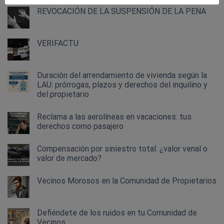
REVOCACIÓN DE LA SUSPENSIÓN DE LA PENA
VERIFACTU
Duración del arrendamiento de vivienda según la
LAU: prórrogas, plazos y derechos del inquilino y
del propietario
Reclama a las aerolíneas en vacaciones: tus
derechos como pasajero
Compensación por siniestro total: ¿valor venal o
valor de mercado?
Vecinos Morosos en la Comunidad de Propietarios
Defiéndete de los ruidos en tu Comunidad de
Vecinos