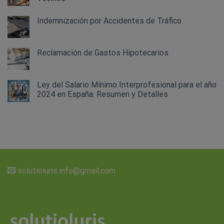
Indemnización por Accidentes de Tráfico
Reclamación de Gastos Hipotecarios
Ley del Salario Mínimo Interprofesional para el año
2024 en España: Resumen y Detalles
solutioiuris.info@gmail.com