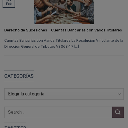
Feb
Derecho de Sucesiones – Cuentas Bancarias con Varios Titulares
Cuentas Bancarias con Varios Titulares La Resolución Vinculante de la
Dirección General de Tributos V3068-17 [...]
CATEGORÍAS
Categorías