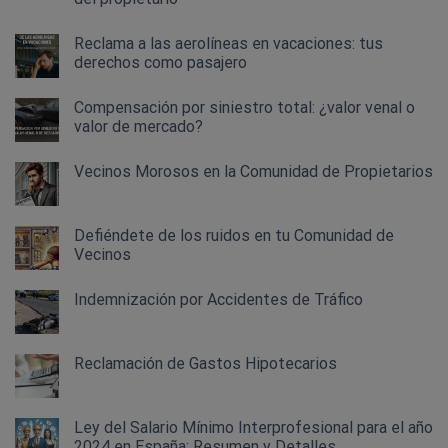
Reclama a las aerolíneas en vacaciones: tus
derechos como pasajero
Compensación por siniestro total: ¿valor venal o
valor de mercado?
Vecinos Morosos en la Comunidad de Propietarios
Defiéndete de los ruidos en tu Comunidad de
Vecinos
Indemnización por Accidentes de Tráfico
Reclamación de Gastos Hipotecarios
Ley del Salario Mínimo Interprofesional para el año
2024 en España: Resumen y Detalles