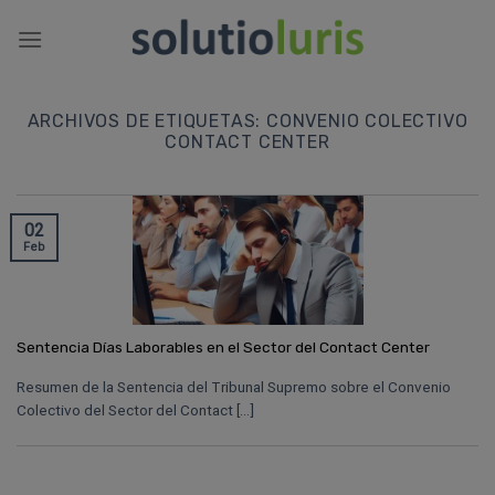
Saltar
al
contenido
ARCHIVOS DE ETIQUETAS:
CONVENIO COLECTIVO
CONTACT CENTER
02
Feb
Sentencia Días Laborables en el Sector del Contact Center
Resumen de la Sentencia del Tribunal Supremo sobre el Convenio
Colectivo del Sector del Contact [...]