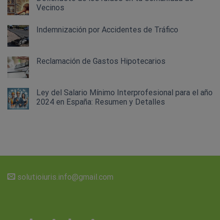
Vecinos
Indemnización por Accidentes de Tráfico
Reclamación de Gastos Hipotecarios
Ley del Salario Mínimo Interprofesional para el año
2024 en España: Resumen y Detalles
solutioiuris.info@gmail.com