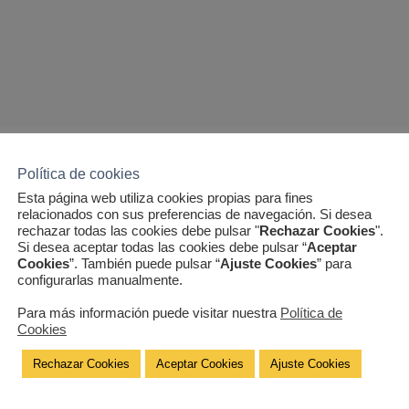
Política de cookies
Esta página web utiliza cookies propias para fines
relacionados con sus preferencias de navegación. Si desea
rechazar todas las cookies debe pulsar "
Rechazar Cookies
".
Si desea aceptar todas las cookies debe pulsar “
Aceptar
Cookies
”. También puede pulsar “
Ajuste Cookies
” para
configurarlas manualmente.
Para más información puede visitar nuestra
Política de
Cookies
Rechazar Cookies
Aceptar Cookies
Ajuste Cookies