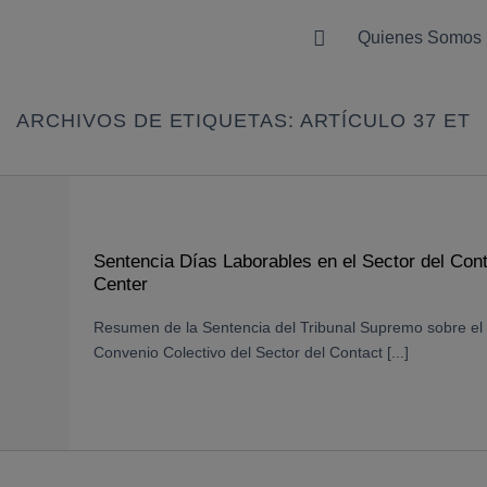
Quienes Somos
ARCHIVOS DE ETIQUETAS:
ARTÍCULO 37 ET
Sentencia Días Laborables en el Sector del Con
Center
Resumen de la Sentencia del Tribunal Supremo sobre el
Convenio Colectivo del Sector del Contact [...]