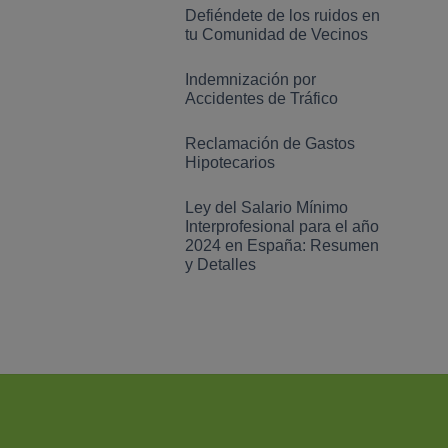
Defiéndete de los ruidos en
tu Comunidad de Vecinos
Indemnización por
Accidentes de Tráfico
Reclamación de Gastos
Hipotecarios
Ley del Salario Mínimo
Interprofesional para el año
2024 en España: Resumen
y Detalles