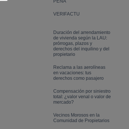
PENA
VERIFACTU
Duración del arrendamiento
de vivienda según la LAU:
prórrogas, plazos y
derechos del inquilino y del
propietario
Reclama a las aerolíneas
en vacaciones: tus
derechos como pasajero
Compensación por siniestro
total: ¿valor venal o valor de
mercado?
Vecinos Morosos en la
Comunidad de Propietarios