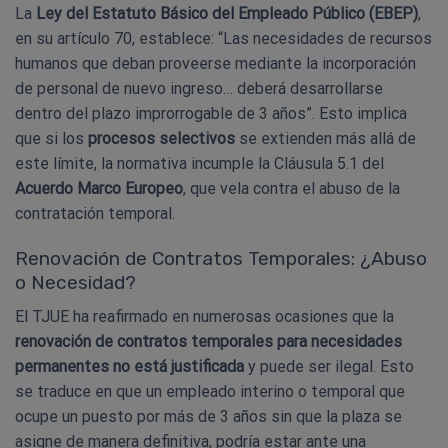
La
Ley del Estatuto Básico del Empleado Público (EBEP)
,
en su artículo 70, establece: “Las necesidades de recursos
humanos que deban proveerse mediante la incorporación
de personal de nuevo ingreso… deberá desarrollarse
dentro del plazo improrrogable de 3 años”. Esto implica
que si los
procesos selectivos
se extienden más allá de
este límite, la normativa incumple la Cláusula 5.1 del
Acuerdo Marco Europeo
, que vela contra el abuso de la
contratación temporal.
Renovación de Contratos Temporales: ¿Abuso
o Necesidad?
El TJUE ha reafirmado en numerosas ocasiones que la
renovación de contratos temporales para necesidades
permanentes no está justificada
y puede ser ilegal. Esto
se traduce en que un empleado interino o temporal que
ocupe un puesto por más de 3 años sin que la plaza se
asigne de manera definitiva, podría estar ante una