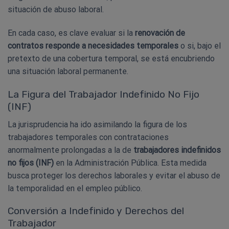
situación de abuso laboral.
En cada caso, es clave evaluar si la
renovación de
contratos responde a necesidades temporales
o si, bajo el
pretexto de una cobertura temporal, se está encubriendo
una situación laboral permanente.
La Figura del Trabajador Indefinido No Fijo
(INF)
La jurisprudencia ha ido asimilando la figura de los
trabajadores temporales con contrataciones
anormalmente prolongadas a la de
trabajadores indefinidos
no fijos (INF)
en la Administración Pública. Esta medida
busca proteger los derechos laborales y evitar el abuso de
la temporalidad en el empleo público.
Conversión a Indefinido y Derechos del
Trabajador