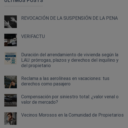
ÚLTIMOS POSTS
REVOCACIÓN DE LA SUSPENSIÓN DE LA PENA
VERIFACTU
Duración del arrendamiento de vivienda según la
LAU: prórrogas, plazos y derechos del inquilino y
del propietario
Reclama a las aerolíneas en vacaciones: tus
derechos como pasajero
Compensación por siniestro total: ¿valor venal o
valor de mercado?
Vecinos Morosos en la Comunidad de Propietarios