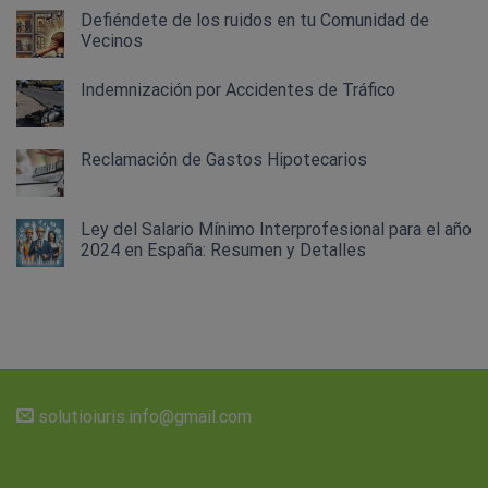
Defiéndete de los ruidos en tu Comunidad de
Vecinos
Indemnización por Accidentes de Tráfico
Reclamación de Gastos Hipotecarios
Ley del Salario Mínimo Interprofesional para el año
2024 en España: Resumen y Detalles
solutioiuris.info@gmail.com