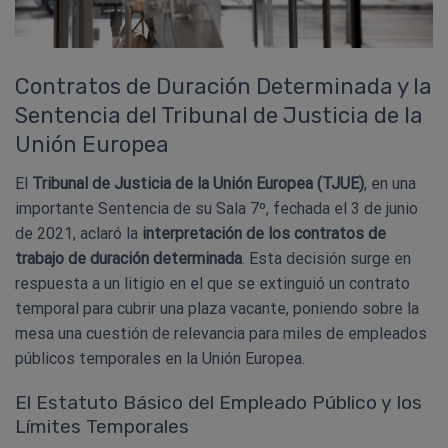
Contratos de Duración Determinada y la
Sentencia del Tribunal de Justicia de la
Unión Europea
El
Tribunal de Justicia de la Unión Europea (TJUE)
, en una
importante Sentencia de su Sala 7º, fechada el 3 de junio
de 2021, aclaró la
interpretación de los contratos de
trabajo de duración determinada
. Esta decisión surge en
respuesta a un litigio en el que se extinguió un contrato
temporal para cubrir una plaza vacante, poniendo sobre la
mesa una cuestión de relevancia para miles de empleados
públicos temporales en la Unión Europea.
El Estatuto Básico del Empleado Público y los
Límites Temporales