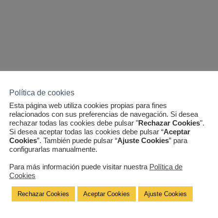
Política de cookies
Esta página web utiliza cookies propias para fines
relacionados con sus preferencias de navegación. Si desea
rechazar todas las cookies debe pulsar "
Rechazar Cookies
".
Si desea aceptar todas las cookies debe pulsar “
Aceptar
Cookies
”. También puede pulsar “
Ajuste Cookies
” para
configurarlas manualmente.
Para más información puede visitar nuestra
Política de
Cookies
Rechazar Cookies
Aceptar Cookies
Ajuste Cookies