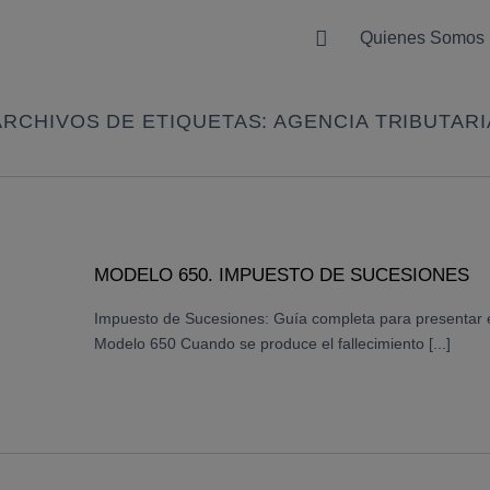
Quienes Somos
ARCHIVOS DE ETIQUETAS:
AGENCIA TRIBUTARI
MODELO 650. IMPUESTO DE SUCESIONES
Impuesto de Sucesiones: Guía completa para presentar 
Modelo 650 Cuando se produce el fallecimiento [...]