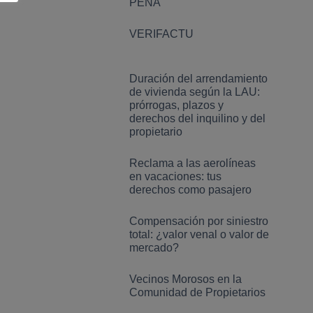
PENA
VERIFACTU
Duración del arrendamiento
de vivienda según la LAU:
prórrogas, plazos y
derechos del inquilino y del
propietario
Reclama a las aerolíneas
en vacaciones: tus
derechos como pasajero
Compensación por siniestro
total: ¿valor venal o valor de
mercado?
Vecinos Morosos en la
Comunidad de Propietarios