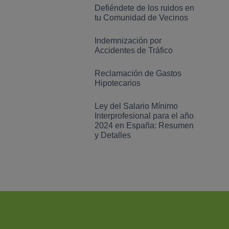
Defiéndete de los ruidos en
tu Comunidad de Vecinos
Indemnización por
Accidentes de Tráfico
Reclamación de Gastos
Hipotecarios
Ley del Salario Mínimo
Interprofesional para el año
2024 en España: Resumen
y Detalles